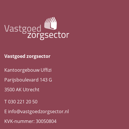
Vastgoed zorgsector
Kantoorgebouw Uffizi
Parijsboulevard 143 G
3500 AK Utrecht
T 030 221 20 50
E info@vastgoedzorgsector.nl
KVK-nummer: 30050804